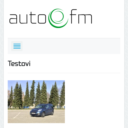
Testovi