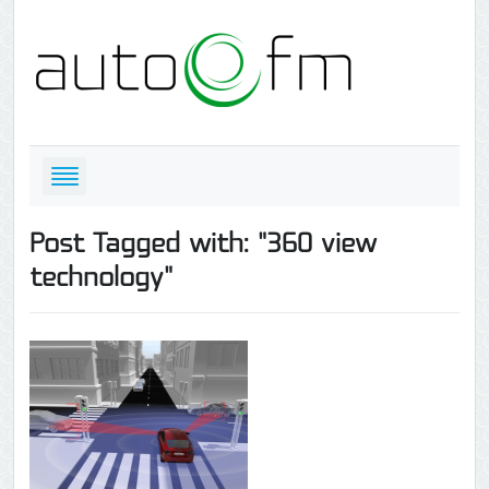
Post Tagged with: "360 view
technology"