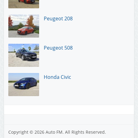
Peugeot 208
Peugeot 508
Honda Civic
Copyright © 2026 Auto FM. All Rights Reserved.