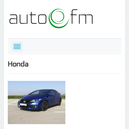
Honda