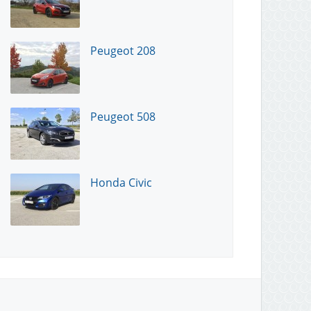
Peugeot 208
Peugeot 508
Honda Civic