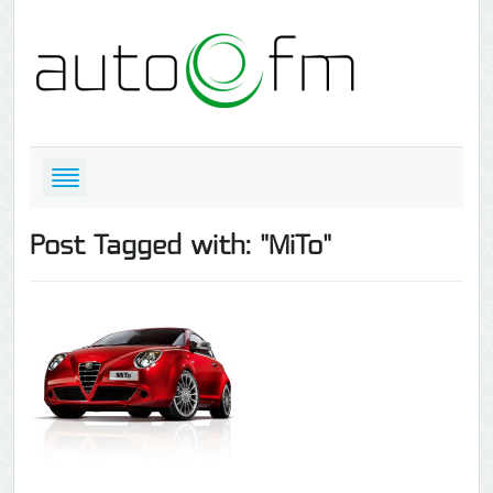
Post Tagged with: "MiTo"