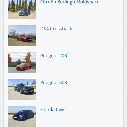
Citroën Berlingo Multispace
DS4 Crossback
Peugeot 208
Peugeot 508
Honda Civic