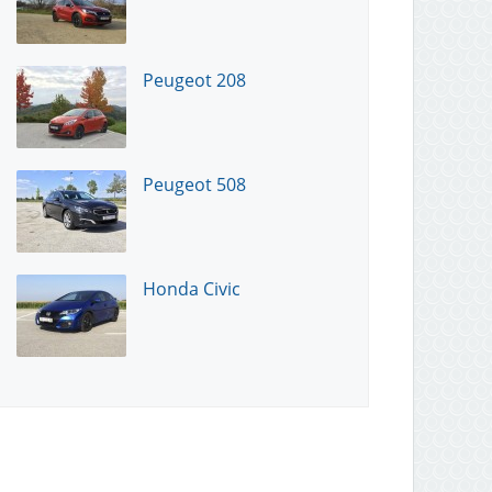
Peugeot 208
Peugeot 508
Honda Civic