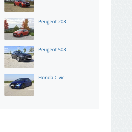
Peugeot 208
Peugeot 508
Honda Civic