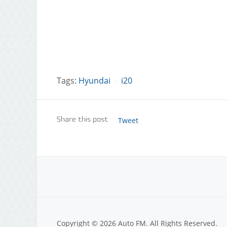
Tags:
Hyundai
i20
/
Tweet
Share this post
Copyright © 2026 Auto FM. All Rights Reserved.