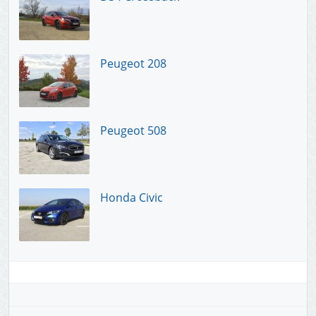
Peugeot 208
Peugeot 508
Honda Civic