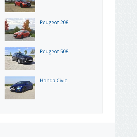
Peugeot 208
Peugeot 508
Honda Civic