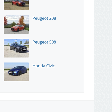
Peugeot 208
Peugeot 508
Honda Civic