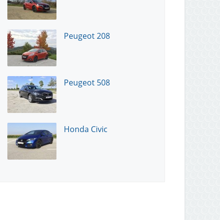
Peugeot 208
Peugeot 508
Honda Civic